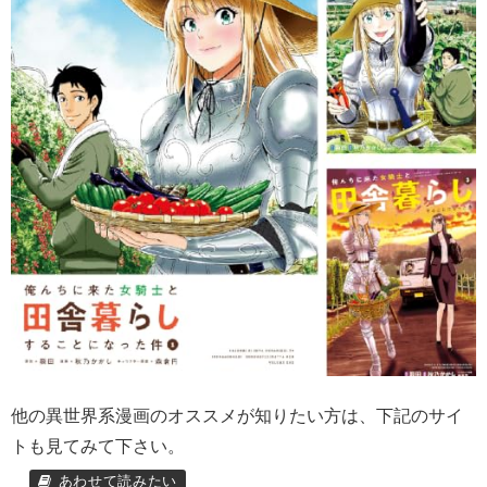
他の異世界系漫画のオススメが知りたい方は、下記のサイ
トも見てみて下さい。