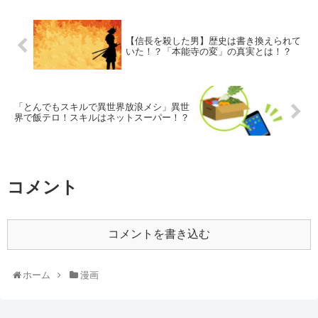
【信長を殺した男】歴史は書き換えられて
いた！？「本能寺の変」の真実とは！？
「とんでもスキルで異世界放浪メシ」異世
界で飯テロ！スキルはネットスーパー！？
コメント
コメントを書き込む
ホーム
漫画