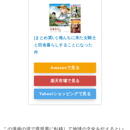
[まとめ買い] 俺んちに来た女騎士
と田舎暮らしすることになった
件
Amazonで見る
楽天市場で見る
Yahoo!ショッピングで見る
この漫画の逆で異世界に転移して地球の文化を伝えるとい