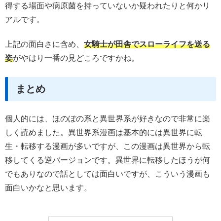
得する場面や病原菌を持っていないか疑われたりと何かリ
アルです。
上記の面白さに含め、
女騎士が田舎でスローライフを送る
姿
がやはり一番の見どころですかね。
まとめ
個人的には、ほのぼの系と異世界系が好きなので非常に楽
しく読めました。異世界系漫画は基本的には異世界に転
生・転移する漫画が多いですが、この漫画は異世界から転
移してくる逆バージョンです。異世界に転移したほうが何
でもありなので話としては面白いですが、こういう漫画も
面白いかなと思います。