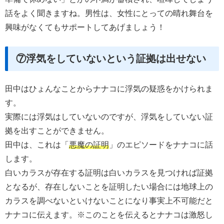
話をよく聞きますね。男性は、女性にとっての晴れ舞台を
興味がなくてもサポートしてあげましょう！
⑦浮気をしていないという証拠は出せない
田中はひょんなことからナナコに浮気の疑惑をかけられま
す。
実際には浮気はしていないのですが、浮気をしていない証
拠を出すことができません。
田中は、これは「
悪魔の証明
」のエピソードをナナコに話
します。
白いカラスが存在する証明は白いカラスを見つければ証拠
となるが、存在しないことを証明したい場合には地球上の
カラスを調べないといけないことになり事実上不可能だと
ナナコに伝えます。※このことを伝えるとナナコは激怒し