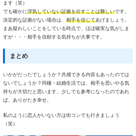
ます（笑）
でも確かに
浮気していない証拠を出すことは難しい
です。
決定的な証拠がない場合は、
相手を信じて
あげましょう。
まあ疑わしいことをしている時点で、ほぼ確実な気がしま
すが・・・相手を信頼する気持ちが大事です。
まとめ
いかがだったでしょうか？共感できる内容もあったのでは
ないでしょうか？同棲・結婚生活では、相手を思いやる気
持ちが大切だと思います。少しでも参考になったのであれ
ば、ありがたき幸せ。
私のように恋人がいない方は街コンでも行きましょう
（笑）