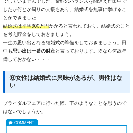
でしていませんでした。金額のバランスを間違えた田中で
したが何とか周りの支援もあり、結婚式を無事に挙げるこ
とができました…
結婚式は平均300万円
かかると言われており、結婚式のこと
を考え貯金をしておきましょう。
一生の思い出となる結婚式の準備をしておきましょう。田
中も
思い出は一番の財産
と言っております。※なら何故準
備しておかない・・・
⑥女性は結婚式に興味があるが、男性はな
い
ブライダルフェアに行った際、下のようなことを思うので
はないでしょうか。